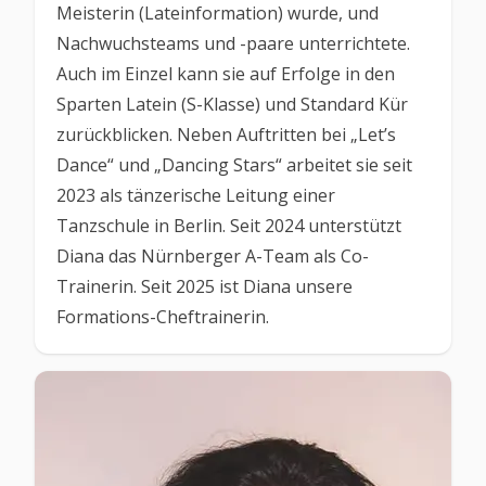
Meisterin (Lateinformation) wurde, und
Nachwuchsteams und -paare unterrichtete.
Auch im Einzel kann sie auf Erfolge in den
Sparten Latein (S-Klasse) und Standard Kür
zurückblicken. Neben Auftritten bei „Let’s
Dance“ und „Dancing Stars“ arbeitet sie seit
2023 als tänzerische Leitung einer
Tanzschule in Berlin. Seit 2024 unterstützt
Diana das Nürnberger A-Team als Co-
Trainerin. Seit 2025 ist Diana unsere
Formations-Cheftrainerin.