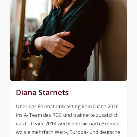
Diana Starnets
Über das Formationscasting kam Diana 2016
ins A-Team des RGC und trainierte zusätzlich
das C-Team. 2018 wechselte sie nach Bremen,
wo sie mehrfach Welt-, Europa- und deutsche