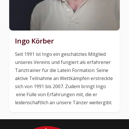
Ingo Körber
Seit 1991 ist Ingo ein geschätztes Mitglied
unseres Vereins und fungiert als erfahrener
Tanztrainer für die Latein Formation. Seine
aktive Teilnahme an Wettkämpfen erstreckte
sich von 1991 bis 2007. Zudem bringt Ingo
eine Fülle von Erfahrungen mit, die er
leidenschaftlich an unsere Tänzer weitergibt.