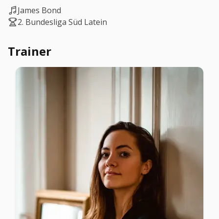
James Bond
2. Bundesliga Süd Latein
Trainer