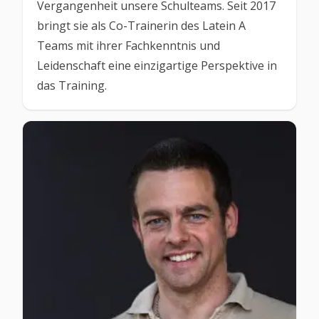
Vergangenheit unsere Schulteams. Seit 2017
bringt sie als Co-Trainerin des Latein A
Teams mit ihrer Fachkenntnis und
Leidenschaft eine einzigartige Perspektive in
das Training.