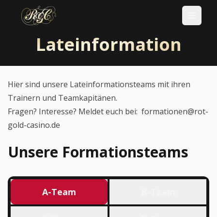
Lateinformation
Hier sind unsere Lateinformationsteams mit ihren
Trainern und Teamkapitänen.
Fragen? Interesse? Meldet euch bei:
formationen@rot-
gold-casino.de
Unsere Formationsteams
A-Team
B-Team