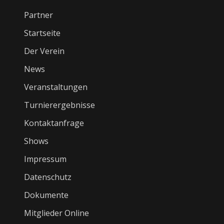
Partner
Startseite
Der Verein
News
Veranstaltungen
Turnierergebnisse
Kontaktanfrage
Shows
Impressum
Datenschutz
Dokumente
Mitglieder Online