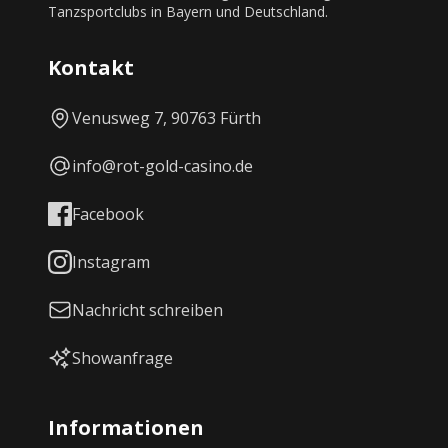
Tanzsportclubs in Bayern und Deutschland.
Kontakt
Venusweg 7, 90763 Fürth
info@rot-gold-casino.de
Facebook
Instagram
Nachricht schreiben
Showanfrage
Informationen