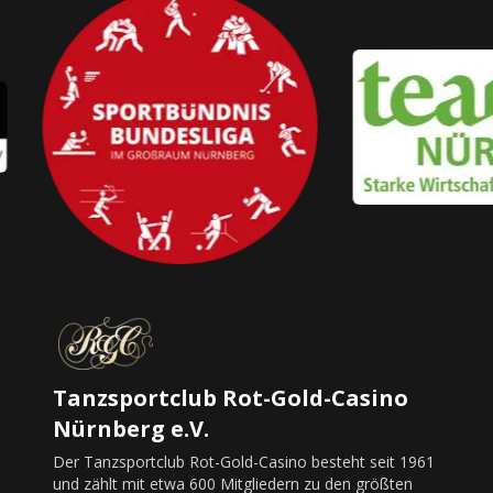
Tanzsportclub Rot-Gold-Casino
Nürnberg e.V.
Der Tanzsportclub Rot-Gold-Casino besteht seit 1961
und zählt mit etwa 600 Mitgliedern zu den größten