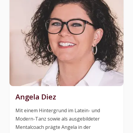
Angela Diez
Mit einem Hintergrund im Latein- und
Modern-Tanz sowie als ausgebildeter
Mentalcoach prägte Angela in der