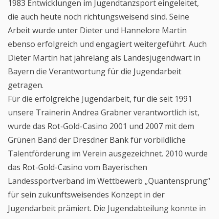
1983 Entwicklungen im Jugendtanzsport eingeleitet,
die auch heute noch richtungsweisend sind. Seine
Arbeit wurde unter Dieter und Hannelore Martin
ebenso erfolgreich und engagiert weitergeführt. Auch
Dieter Martin hat jahrelang als Landesjugendwart in
Bayern die Verantwortung für die Jugendarbeit
getragen.
Für die erfolgreiche Jugendarbeit, für die seit 1991
unsere Trainerin Andrea Grabner verantwortlich ist,
wurde das Rot-Gold-Casino 2001 und 2007 mit dem
Grünen Band der Dresdner Bank für vorbildliche
Talentförderung im Verein ausgezeichnet. 2010 wurde
das Rot-Gold-Casino vom Bayerischen
Landessportverband im Wettbewerb „Quantensprung“
für sein zukunftsweisendes Konzept in der
Jugendarbeit prämiert. Die Jugendabteilung konnte in