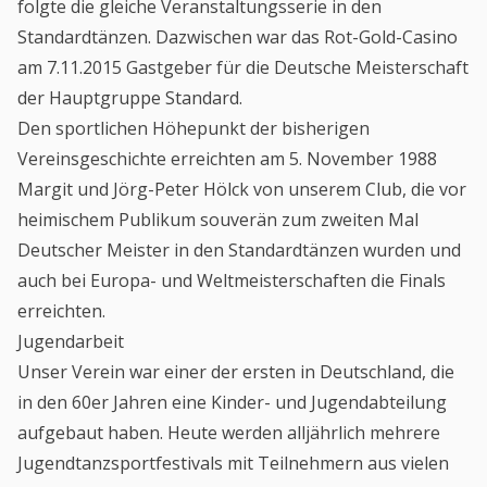
folgte die gleiche Veranstaltungsserie in den
Standardtänzen. Dazwischen war das Rot-Gold-Casino
am 7.11.2015 Gastgeber für die Deutsche Meisterschaft
der Hauptgruppe Standard.
Den sportlichen Höhepunkt der bisherigen
Vereinsgeschichte erreichten am 5. November 1988
Margit und Jörg-Peter Hölck von unserem Club, die vor
heimischem Publikum souverän zum zweiten Mal
Deutscher Meister in den Standardtänzen wurden und
auch bei Europa- und Weltmeisterschaften die Finals
erreichten.
Jugendarbeit
Unser Verein war einer der ersten in Deutschland, die
in den 60er Jahren eine Kinder- und Jugendabteilung
aufgebaut haben. Heute werden alljährlich mehrere
Jugendtanzsportfestivals mit Teilnehmern aus vielen