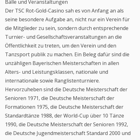
Bälle und Veranstaltungen
Der TSC Rot-Gold-Casino sah es von Anfang an als
seine besondere Aufgabe an, nicht nur ein Verein für
die Mitglieder zu sein, sondern durch entsprechende
Turnier- und Gesellschaftsveranstaltungen an die
Öffentlichkeit zu treten, um den Verein und den
Tanzsport publik zu machen. Ein Beleg dafür sind die
unzähligen Bayerischen Meisterschaften in allen
Alters- und Leistungsklassen, nationale und
internationale sowie Ranglistenturniere.
Hervorzuheben sind die Deutsche Meisterschaft der
Senioren 1971, die Deutsche Meisterschaft der
Formationen 1975, die Deutsche Meisterschaft der
Standardtänze 1988, der World-Cup über 10 Tänze
1990, die Deutsche Meisterschaft der Senioren 1992,
die Deutsche Jugendmeisterschaft Standard 2000 und