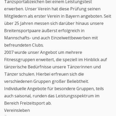
Tanzsportabzeichen bei einem Leistungstest
erwerben. Unser Verein hat diese Prüfung seinen
Mitgliedern als erster Verein in Bayern angeboten. Seit
über 25 Jahren messen sich darüber hinaus unsere
Breitensportpaare äußerst erfolgreich in
Mannschafts- und auch Einzelwettbewerben mit
befreundeten Clubs.
2007 wurde unser Angebot um mehrere
Fitnessgruppen erweitert, die speziell im Hinblick auf
tänzerische Bedürfnisse unsere Tänzerinnen und
Tänzer schulen. Hierbei erfreuen sich die
verschiedenen Gruppen großer Beliebtheit.
Individuelle Angebote für besondere Gruppen, teils
auch saisonal, runden das Leistungsspektrum im
Bereich Freizeitsport ab.
Vereinsleben