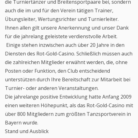
die Turniertänzer und Breitensportpaare bei, sondern
auch die im und für den Verein tätigen Trainer,
Übungsleiter, Wertungsrichter und Turnierleiter.
Ihnen allen gilt unsere Anerkennung und unser Dank
für die jahrelang geleistete verdienstvolle Arbeit.
Einige stehen inzwischen auch über 20 Jahre in den
Diensten des Rot-Gold-Casino. Schließlich müssen auch
die zahlreichen Mitglieder erwähnt werden, die, ohne
Posten oder Funktion, den Club entscheidend
unterstützen durch Ihre Bereitschaft zur Mitarbeit bei
Turnier- oder anderen Veranstaltungen.
Die jahrelange positive Entwicklung hatte Anfang 2009
einen weiteren Höhepunkt, als das Rot-Gold-Casino mit
über 800 Mitgliedern zum größten Tanzsportverein in
Bayern wurde.
Stand und Ausblick