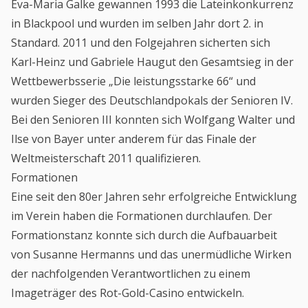
Eva-Maria Galke gewannen 1993 die Lateinkonkurrenz
in Blackpool und wurden im selben Jahr dort 2. in
Standard. 2011 und den Folgejahren sicherten sich
Karl-Heinz und Gabriele Haugut den Gesamtsieg in der
Wettbewerbsserie „Die leistungsstarke 66“ und
wurden Sieger des Deutschlandpokals der Senioren IV.
Bei den Senioren III konnten sich Wolfgang Walter und
Ilse von Bayer unter anderem für das Finale der
Weltmeisterschaft 2011 qualifizieren.
Formationen
Eine seit den 80er Jahren sehr erfolgreiche Entwicklung
im Verein haben die Formationen durchlaufen. Der
Formationstanz konnte sich durch die Aufbauarbeit
von Susanne Hermanns und das unermüdliche Wirken
der nachfolgenden Verantwortlichen zu einem
Imageträger des Rot-Gold-Casino entwickeln.