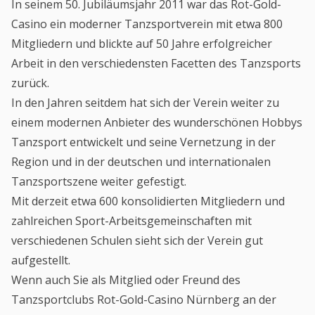
In seinem 50. Jubiläumsjahr 2011 war das Rot-Gold-
Casino ein moderner Tanzsportverein mit etwa 800
Mitgliedern und blickte auf 50 Jahre erfolgreicher
Arbeit in den verschiedensten Facetten des Tanzsports
zurück.
In den Jahren seitdem hat sich der Verein weiter zu
einem modernen Anbieter des wunderschönen Hobbys
Tanzsport entwickelt und seine Vernetzung in der
Region und in der deutschen und internationalen
Tanzsportszene weiter gefestigt.
Mit derzeit etwa 600 konsolidierten Mitgliedern und
zahlreichen Sport-Arbeitsgemeinschaften mit
verschiedenen Schulen sieht sich der Verein gut
aufgestellt.
Wenn auch Sie als Mitglied oder Freund des
Tanzsportclubs Rot-Gold-Casino Nürnberg an der