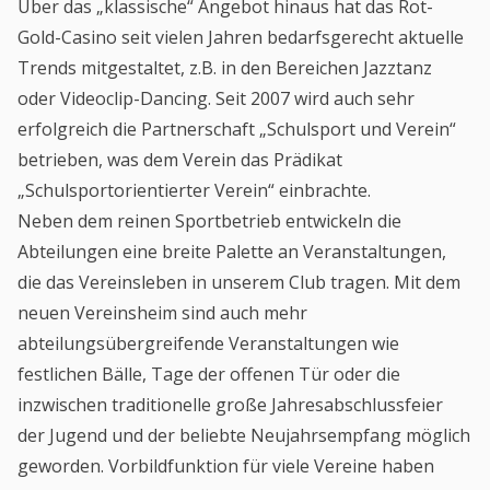
Über das „klassische“ Angebot hinaus hat das Rot-
Gold-Casino seit vielen Jahren bedarfsgerecht aktuelle
Trends mitgestaltet, z.B. in den Bereichen Jazztanz
oder Videoclip-Dancing. Seit 2007 wird auch sehr
erfolgreich die Partnerschaft „Schulsport und Verein“
betrieben, was dem Verein das Prädikat
„Schulsportorientierter Verein“ einbrachte.
Neben dem reinen Sportbetrieb entwickeln die
Abteilungen eine breite Palette an Veranstaltungen,
die das Vereinsleben in unserem Club tragen. Mit dem
neuen Vereinsheim sind auch mehr
abteilungsübergreifende Veranstaltungen wie
festlichen Bälle, Tage der offenen Tür oder die
inzwischen traditionelle große Jahresabschlussfeier
der Jugend und der beliebte Neujahrsempfang möglich
geworden. Vorbildfunktion für viele Vereine haben