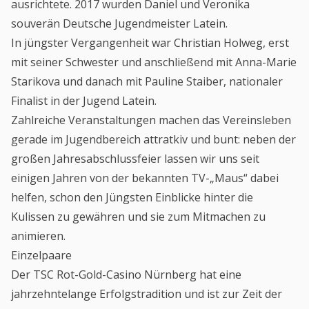
ausrichtete. 2017 wurden Daniel und Veronika
souverän Deutsche Jugendmeister Latein.
In jüngster Vergangenheit war Christian Holweg, erst
mit seiner Schwester und anschließend mit Anna-Marie
Starikova und danach mit Pauline Staiber, nationaler
Finalist in der Jugend Latein.
Zahlreiche Veranstaltungen machen das Vereinsleben
gerade im Jugendbereich attratkiv und bunt: neben der
großen Jahresabschlussfeier lassen wir uns seit
einigen Jahren von der bekannten TV-„Maus“ dabei
helfen, schon den Jüngsten Einblicke hinter die
Kulissen zu gewähren und sie zum Mitmachen zu
animieren.
Einzelpaare
Der TSC Rot-Gold-Casino Nürnberg hat eine
jahrzehntelange Erfolgstradition und ist zur Zeit der