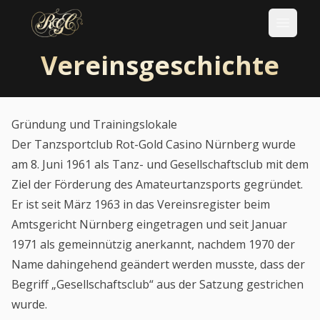
Vereinsgeschichte
Gründung und Trainingslokale
Der Tanzsportclub Rot-Gold Casino Nürnberg wurde
am 8. Juni 1961 als Tanz- und Gesellschaftsclub mit dem
Ziel der Förderung des Amateurtanzsports gegründet.
Er ist seit März 1963 in das Vereinsregister beim
Amtsgericht Nürnberg eingetragen und seit Januar
1971 als gemeinnützig anerkannt, nachdem 1970 der
Name dahingehend geändert werden musste, dass der
Begriff „Gesellschaftsclub“ aus der Satzung gestrichen
wurde.