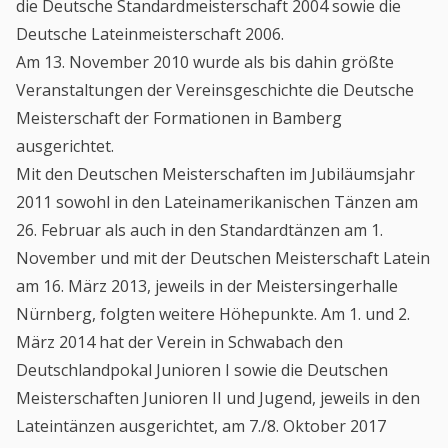
die Deutsche Standardmeisterschaft 2004 sowie die
Deutsche Lateinmeisterschaft 2006.
Am 13. November 2010 wurde als bis dahin größte
Veranstaltungen der Vereinsgeschichte die Deutsche
Meisterschaft der Formationen in Bamberg
ausgerichtet.
Mit den Deutschen Meisterschaften im Jubiläumsjahr
2011 sowohl in den Lateinamerikanischen Tänzen am
26. Februar als auch in den Standardtänzen am 1.
November und mit der Deutschen Meisterschaft Latein
am 16. März 2013, jeweils in der Meistersingerhalle
Nürnberg, folgten weitere Höhepunkte. Am 1. und 2.
März 2014 hat der Verein in Schwabach den
Deutschlandpokal Junioren I sowie die Deutschen
Meisterschaften Junioren II und Jugend, jeweils in den
Lateintänzen ausgerichtet, am 7./8. Oktober 2017