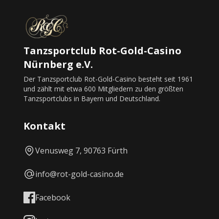
Tanzsportclub Rot-Gold-Casino
Nürnberg e.V.
Der Tanzsportclub Rot-Gold-Casino besteht seit 1961
und zählt mit etwa 600 Mitgliedern zu den größten
Tanzsportclubs in Bayern und Deutschland.
Kontakt
Venusweg 7, 90763 Fürth
info@rot-gold-casino.de
Facebook