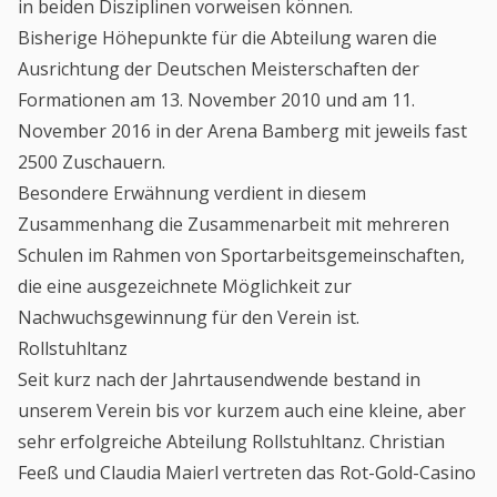
in beiden Disziplinen vorweisen können.
Bisherige Höhepunkte für die Abteilung waren die
Ausrichtung der Deutschen Meisterschaften der
Formationen am 13. November 2010 und am 11.
November 2016 in der Arena Bamberg mit jeweils fast
2500 Zuschauern.
Besondere Erwähnung verdient in diesem
Zusammenhang die Zusammenarbeit mit mehreren
Schulen im Rahmen von Sportarbeitsgemeinschaften,
die eine ausgezeichnete Möglichkeit zur
Nachwuchsgewinnung für den Verein ist.
Rollstuhltanz
Seit kurz nach der Jahrtausendwende bestand in
unserem Verein bis vor kurzem auch eine kleine, aber
sehr erfolgreiche Abteilung Rollstuhltanz. Christian
Feeß und Claudia Maierl vertreten das Rot-Gold-Casino