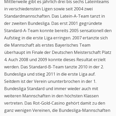
Mittlerweile gibt es jährlich drei bis sechs Lateinteams
in verschiedensten Ligen sowie seit 2004 zwei
Standardmannschaften. Das Latein-A-Team tanzt in
der zweiten Bundesliga. Das erst 2001 gegründete
Standard-A-Team konnte bereits 2005 sensationell den
Aufstieg in die erste Liga erringen. 2007 ertanzte sich
die Mannschaft als erstes Bayerisches Team
überhaupt im Finale der Deutschen Meisterschaft Platz
4. Auch 2008 und 2009 konnte dieses Resultat erzielt
werden. Das Standard-B-Team tanzte 2010 in der 2.
Bundesliga und stieg 2011 in die erste Liga auf.
Seitdem ist der Verein ununterbrochen in der 1.
Bundesliga Standard und immer wieder auch mit
weiteren Mannschaften in den höchsten Klassen
vertreten. Das Rot-Gold-Casino gehört damit zu den
ganz wenigen Vereinen, die Bundesliga-Mannschaften