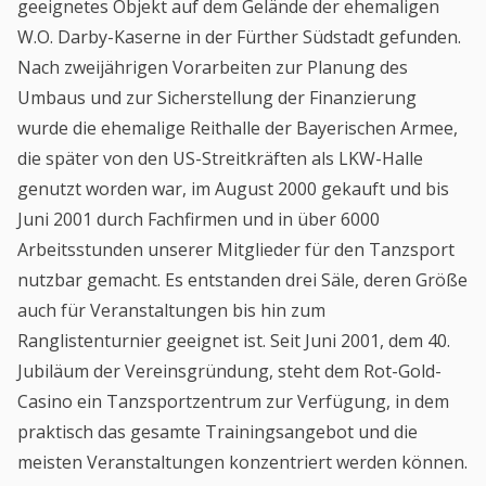
geeignetes Objekt auf dem Gelände der ehemaligen
W.O. Darby-Kaserne in der Fürther Südstadt gefunden.
Nach zweijährigen Vorarbeiten zur Planung des
Umbaus und zur Sicherstellung der Finanzierung
wurde die ehemalige Reithalle der Bayerischen Armee,
die später von den US-Streitkräften als LKW-Halle
genutzt worden war, im August 2000 gekauft und bis
Juni 2001 durch Fachfirmen und in über 6000
Arbeitsstunden unserer Mitglieder für den Tanzsport
nutzbar gemacht. Es entstanden drei Säle, deren Größe
auch für Veranstaltungen bis hin zum
Ranglistenturnier geeignet ist. Seit Juni 2001, dem 40.
Jubiläum der Vereinsgründung, steht dem Rot-Gold-
Casino ein Tanzsportzentrum zur Verfügung, in dem
praktisch das gesamte Trainingsangebot und die
meisten Veranstaltungen konzentriert werden können.