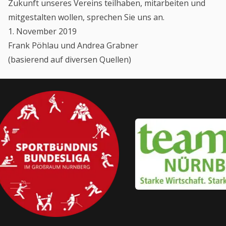
Zukunft unseres Vereins teilhaben, mitarbeiten und
mitgestalten wollen, sprechen Sie uns an.
1. November 2019
Frank Pöhlau und Andrea Grabner
(basierend auf diversen Quellen)