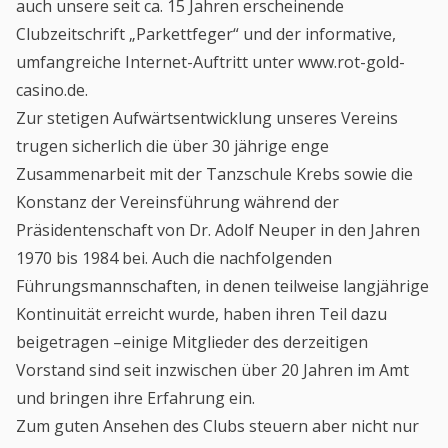
auch unsere seit ca. 15 Jahren erscheinende
Clubzeitschrift „Parkettfeger“ und der informative,
umfangreiche Internet-Auftritt unter www.rot-gold-
casino.de.
Zur stetigen Aufwärtsentwicklung unseres Vereins
trugen sicherlich die über 30 jährige enge
Zusammenarbeit mit der Tanzschule Krebs sowie die
Konstanz der Vereinsführung während der
Präsidentenschaft von Dr. Adolf Neuper in den Jahren
1970 bis 1984 bei. Auch die nachfolgenden
Führungsmannschaften, in denen teilweise langjährige
Kontinuität erreicht wurde, haben ihren Teil dazu
beigetragen –einige Mitglieder des derzeitigen
Vorstand sind seit inzwischen über 20 Jahren im Amt
und bringen ihre Erfahrung ein.
Zum guten Ansehen des Clubs steuern aber nicht nur