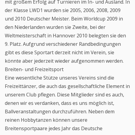
mit großem Erfolg auf Turnieren im In- und Ausland. In
der Klasse LWD1 wurden sie 2005, 2006, 2008, 2009
und 2010 Deutscher Meister. Beim Worldcup 2009 in
den Niederlanden wurden sie Zweite, bei der
Weltmeisterschaft in Hannover 2010 belegten sie den
9. Platz. Aufgrund verschiedener Randbedingungen
gibt es diese Sportart derzeit nicht im Verein, sie
könnte aber jederzeit wieder aufgenommen werden.
Breiten- und Freizeitsport
Eine wesentliche Stütze unseres Vereins sind die
Freizeittänzer, die auch das gesellschaftliche Element in
unserem Club pflegen. Diese Mitglieder sind es auch,
denen wir es verdanken, dass es uns möglich ist,
Ballveranstaltungen durchzuführen. Neben dem
reinen Hobbytanzen können unsere
Breitensportpaare jedes Jahr das Deutsche