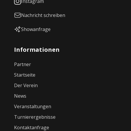
Instagram
Nachricht schreiben
Showanfrage
Informationen
Partner
Startseite
Der Verein
News
Veranstaltungen
Turnierergebnisse
Kontaktanfrage